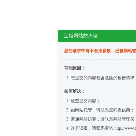
宝塔网站防火墙
您的请求带有不合法参数，已被网站
可能原因：
您提交的内容包含危险的攻击请求
如何解决：
检查提交内容；
如网站托管，请联系空间提供商；
普通网站访客，请联系网站管理员
这是误报，请联系宝塔
http://www.b