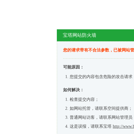
宝塔网站防火墙
您的请求带有不合法参数，已被网站
可能原因：
您提交的内容包含危险的攻击请求
如何解决：
检查提交内容；
如网站托管，请联系空间提供商；
普通网站访客，请联系网站管理员
这是误报，请联系宝塔
http://www.b